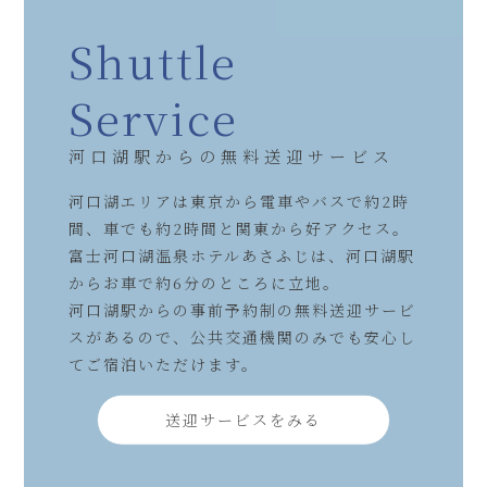
Shuttle
Service
河口湖駅からの無料送迎サービス
河口湖エリアは東京から電車やバスで約2時
間、車でも約2時間と関東から好アクセス。
富士河口湖温泉ホテルあさふじは、河口湖駅
からお車で約6分のところに立地。
河口湖駅からの事前予約制の無料送迎サービ
スがあるので、公共交通機関のみでも安心し
てご宿泊いただけます。
送迎サービスをみる