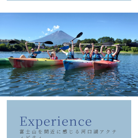
Experience
富士山を間近に感じる河口湖アクテ
ィビティ