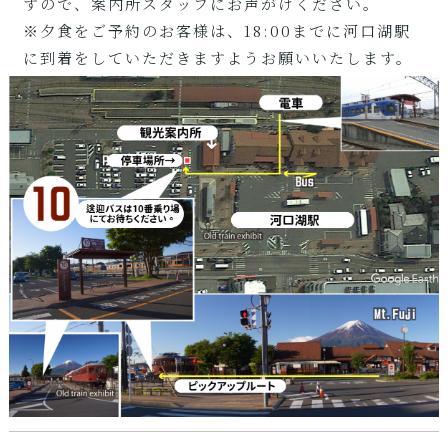
すので、案内所スタッフにお声がけください。
※夕食をご予約のお客様は、18:00までに河口湖駅
に到着をしていただきますようお願いいたします。