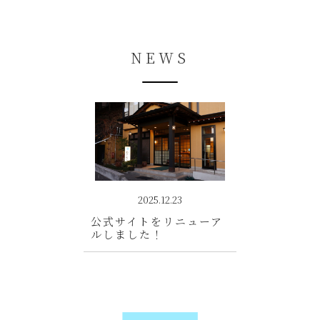
NEWS
2025.12.23
公式サイトをリニューア
ルしました！