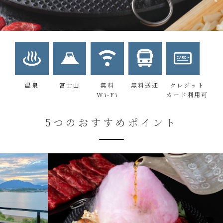
温泉
富士山
無料
無料送迎
クレジット
Wi-Fi
カード利用可
5つのおすすめポイント