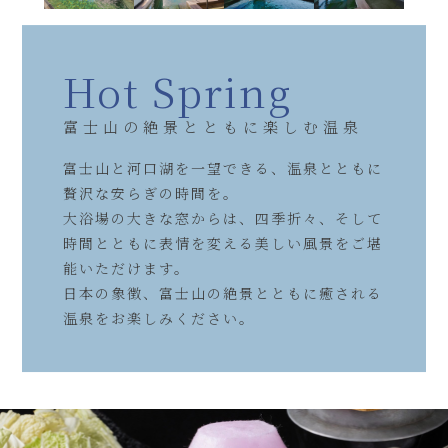
Hot Spring
富士山の絶景とともに楽しむ温泉
富士山と河口湖を一望できる、温泉とともに
贅沢な安らぎの時間を。
大浴場の大きな窓からは、四季折々、そして
時間とともに表情を変える美しい風景をご堪
能いただけます。
日本の象徴、富士山の絶景とともに癒される
温泉をお楽しみください。