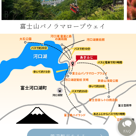
富士山パノラマロープウェイ