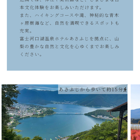
本文化体験をお楽しみいただけます。
また、ハイキングコースや滝、神秘的な青木
ヶ原樹海など、自然を満喫できるスポットも
充実。
富士河口湖温泉ホテルあさふじを拠点に、山
梨の豊かな自然と文化を心ゆくまでお楽しみ
ください。
あさふじから歩いて約15分