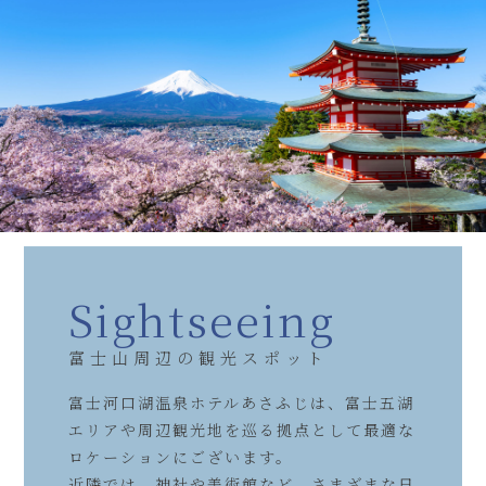
Sightseeing
富士山周辺の観光スポット
富士河口湖温泉ホテルあさふじは、富士五湖
エリアや周辺観光地を巡る拠点として最適な
ロケーションにございます。
近隣では、神社や美術館など、さまざまな日