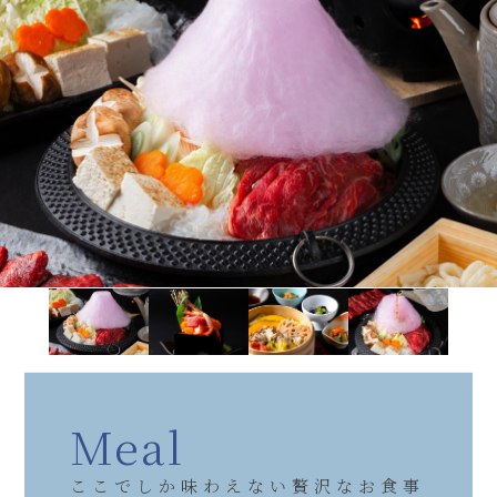
Meal
ここでしか味わえない贅沢なお食事