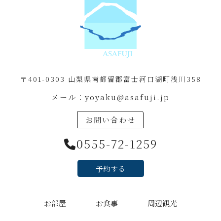
〒401-0303 山梨県南都留郡富士河口湖町浅川358
メール：
yoyaku@asafuji.jp
お問い合わせ
0555-72-1259
予約する
お部屋
お食事
周辺観光