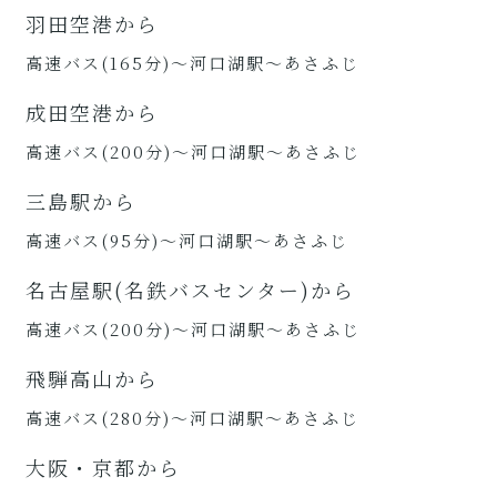
羽田空港から
高速バス(165分)～河口湖駅～あさふじ
成田空港から
高速バス(200分)～河口湖駅～あさふじ
三島駅から
高速バス(95分)～河口湖駅～あさふじ
名古屋駅(名鉄バスセンター)から
高速バス(200分)～河口湖駅～あさふじ
飛騨高山から
高速バス(280分)～河口湖駅～あさふじ
大阪・京都から