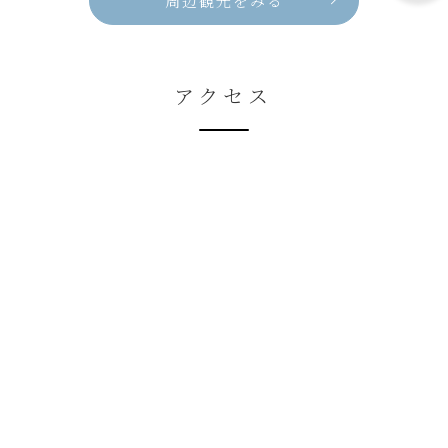
周辺観光をみる
アクセス